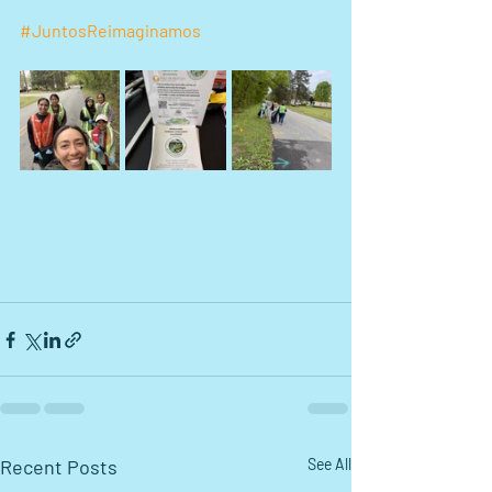
#JuntosReimaginamos
Recent Posts
See All