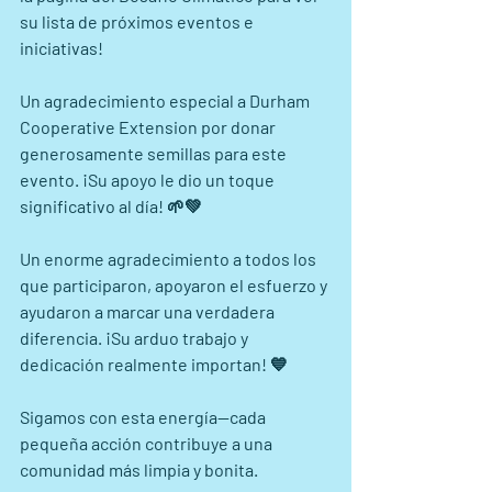
su lista de próximos eventos e 
iniciativas!
Un agradecimiento especial a Durham 
Cooperative Extension por donar 
generosamente semillas para este 
evento. ¡Su apoyo le dio un toque 
significativo al día! 🌱💚
Un enorme agradecimiento a todos los 
que participaron, apoyaron el esfuerzo y 
ayudaron a marcar una verdadera 
diferencia. ¡Su arduo trabajo y 
dedicación realmente importan! 💙
Sigamos con esta energía—cada 
pequeña acción contribuye a una 
comunidad más limpia y bonita.